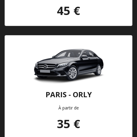
45 €
PARIS - ORLY
À partir de
35 €