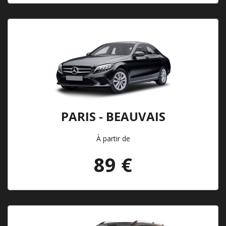
PARIS - BEAUVAIS
À partir de
89 €