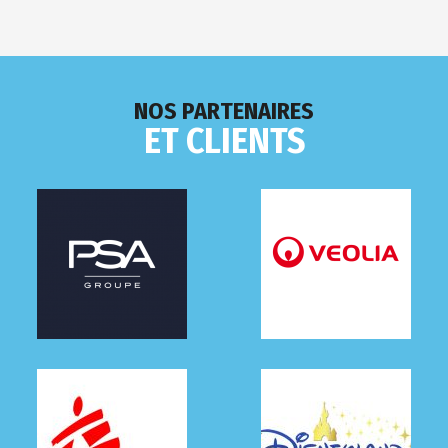
NOS PARTENAIRES
ET CLIENTS