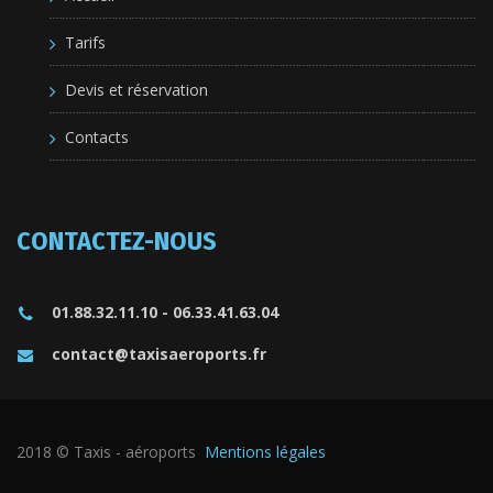
Tarifs
Devis et réservation
Contacts
CONTACTEZ-NOUS
01.88.32.11.10 - 06.33.41.63.04
contact@taxisaeroports.fr
2018 © Taxis - aéroports
Mentions légales