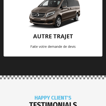
AUTRE TRAJET
Faite votre demande de devis
HAPPY CLIENT'S
TESTIMONIALS