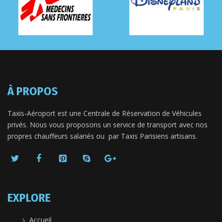
À PROPOS
Taxis-Aéroport est une Centrale de Réservation de Véhicules
privés. Nous vous proposons un service de transport avec nos
propres chauffeurs salariés ou par Taxis Parisiens artisans.
EXPLORE
Accueil