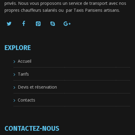
privés. Nous vous proposons un service de transport avec nos
propres chauffeurs salariés ou par Taxis Parisiens artisans.
EXPLORE
Accueil
Tarifs
Devis et réservation
Contacts
CONTACTEZ-NOUS