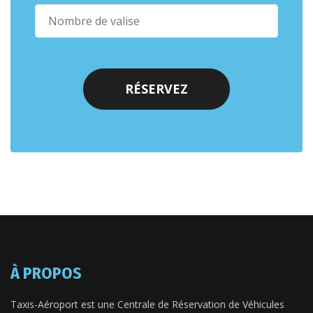
À PROPOS
Taxis-Aéroport est une Centrale de Réservation de Véhicules